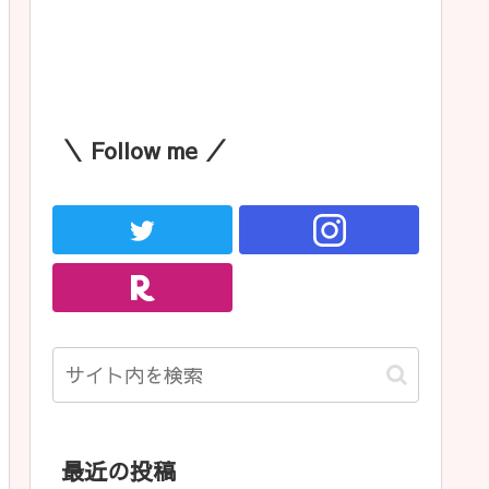
＼ Follow me ／
最近の投稿