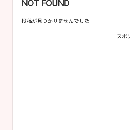
NOT FOUND
投稿が見つかりませんでした。
スポ