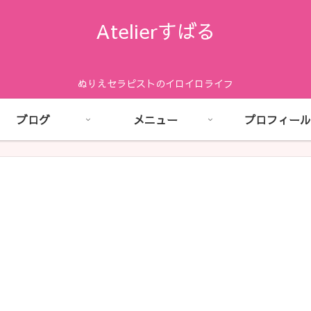
Atelierすばる
ぬりえセラピストのイロイロライフ
ブログ
メニュー
プロフィール