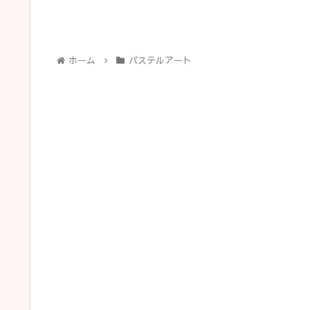
ホーム
パステルアート