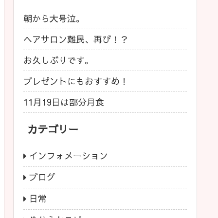
朝から大号泣。
ヘアサロン難民、再び！？
お久しぶりです。
プレゼントにもおすすめ！
11月19日は部分月食
カテゴリー
インフォメーション
ブログ
日常