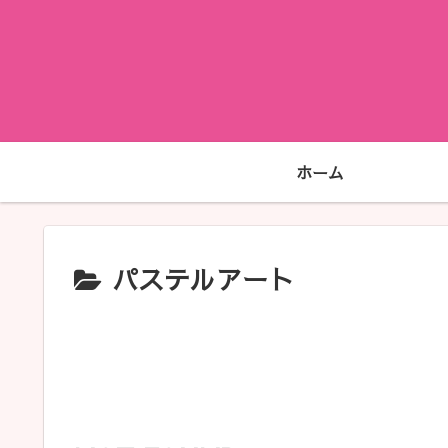
ホーム
パステルアート