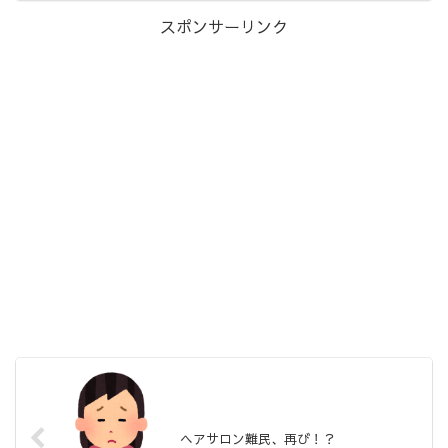
スポンサーリンク
ヘアサロン難民、再び！？