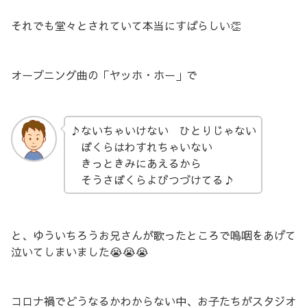
それでも堂々とされていて本当にすばらしい👏
オープニング曲の「ヤッホ・ホー」で
♪ないちゃいけない ひとりじゃない
ぼくらはわすれちゃいない
きっときみにあえるから
そうさぼくらよびつづけてる♪
と、ゆういちろうお兄さんが歌ったところで嗚咽をあげて
泣いてしまいました😭😭😭
コロナ禍でどうなるかわからない中、お子たちがスタジオ