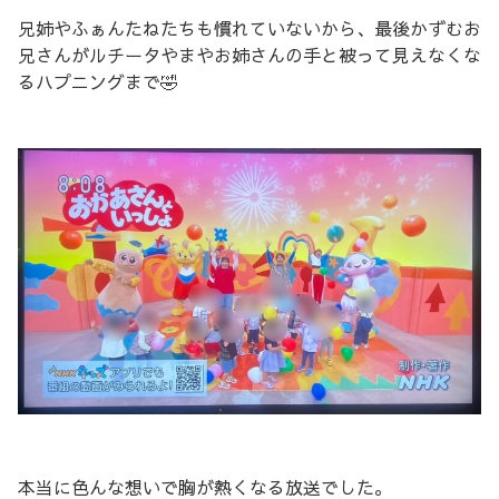
兄姉やふぁんたねたちも慣れていないから、最後かずむお
兄さんがルチータやまやお姉さんの手と被って見えなくな
るハプニングまで🤣
本当に色んな想いで胸が熱くなる放送でした。