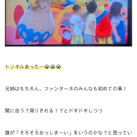
トンネルあったー😭😭😭
兄姉はもちろん、ファンターネのみんなも初めての事！
間に合う？周りきれる！？とドキドキしつつ
誰が「そろそろおっしまーい」をいうのかな？と思ってい