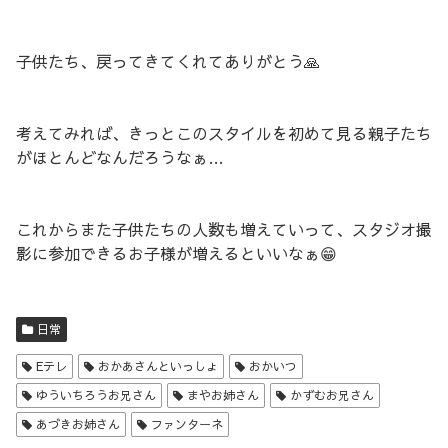
子供たち、戻ってきてくれてありがとう🙏
考えてみれば、きっとこのスタイルを初めて見る親子たち
がほとんどなんだろうなぁ…
これからまた子供たちの人数も増えていって、スタジオ撮
影に参加できるお子様が増えるといいなぁ😁
日常
Eテレ
おかあさんといっしょ
おかいつ
ゆういちろうお兄さん
まやお姉さん
かずむお兄さん
あづきお姉さん
ファンターネ