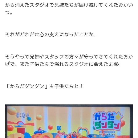
から消えたスタジオで兄姉たちが届け続けてくれたおかい
つ。
それがどれだけ心の支えになったことか…
そうやって兄姉やスタッフの方々が守ってきてくれたおか
げで、また子供たちで溢れるスタジオに会えたよ😭
「からだダンダン」も子供たちと！