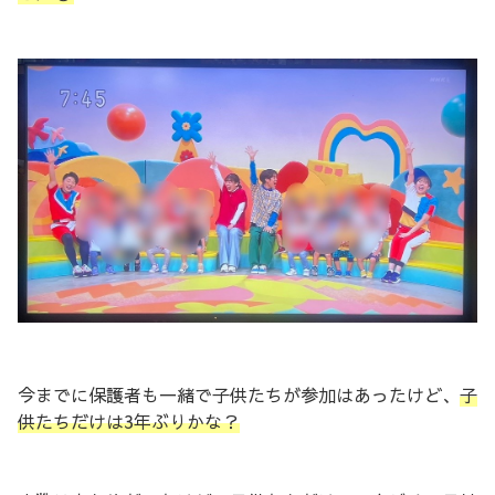
今までに保護者も一緒で子供たちが参加はあったけど、
子
供たちだけは3年ぶりかな？