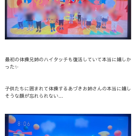
最初の体操兄姉のハイタッチも復活していて本当に嬉しか
った✨
子供たちに囲まれて体操するあづきお姉さんの本当に嬉し
そうな顔が忘れられない…