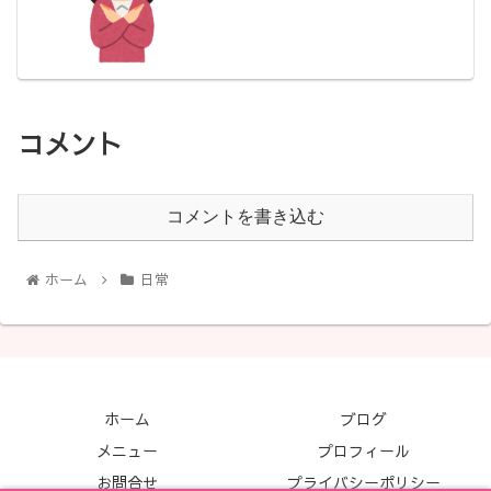
コメント
コメントを書き込む
ホーム
日常
ホーム
ブログ
メニュー
プロフィール
お問合せ
プライバシーポリシー