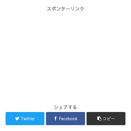
スポンサーリンク
シェアする
Twitter
Facebook
コピー