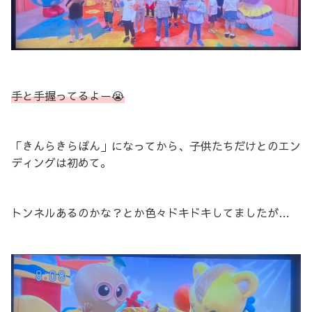
手と手握ってるよー😭
「きんらきらぽん」になってから、子供たちだけとのエン
ディングは初めて。
トンネルあるのかな？とか色々ドキドキしてましたが…