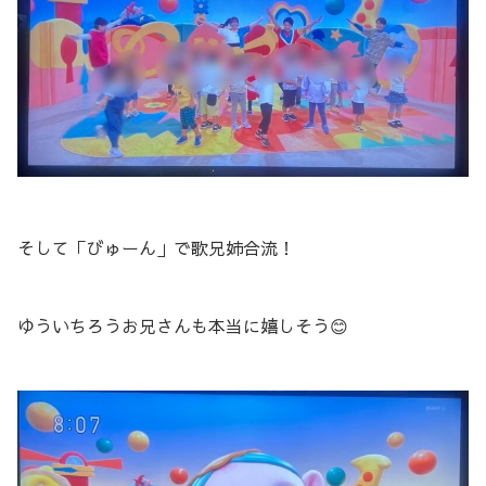
そして「びゅーん」で歌兄姉合流！
ゆういちろうお兄さんも本当に嬉しそう😊