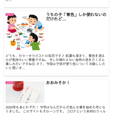
うちの子「青色」しか使わないの
ブログ
だけれど…
どうも、カラーセラピストの佐月です♪ 紅葉も深まり、景色を見る
のが気持ちいい季節ですね。 今しか味わえない自然の色をたくさん
楽しみたいですね😊 さて、今回は子供が使う色についてお話しした
いと思いま...
おおみそか！
ブログ
2020年もあとわずか！ 今年はなんだかんだ色んな事を始めた年とな
りました。 このサイトもその一つです。 コロナという未知のウィル