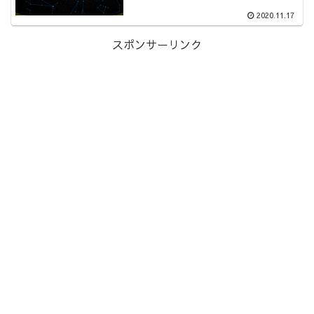
2020.11.17
スポンサーリンク