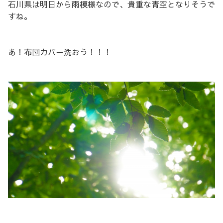
石川県は明日から雨模様なので、貴重な青空となりそうで
すね。
あ！布団カバー洗おう！！！