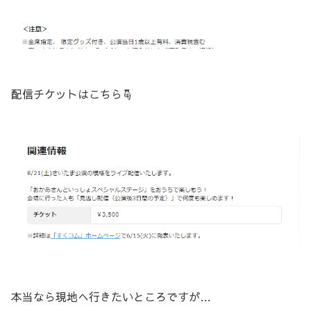
配信チケットはこちら☟
本当なら現地へ行きたいところですが…