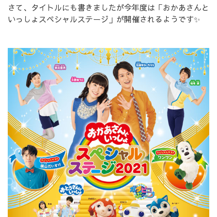
さて、タイトルにも書きましたが今年度は「おかあさんと
いっしょスペシャルステージ」が開催されるようです✨