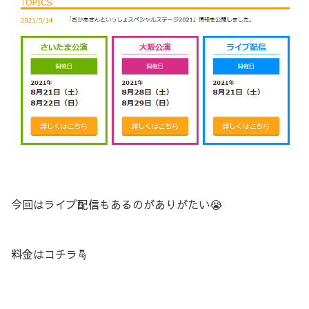
今回はライブ配信もあるのがありがたい😭
料金はコチラ☟