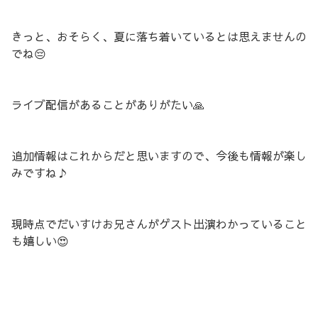
きっと、おそらく、夏に落ち着いているとは思えませんの
でね😔
ライブ配信があることがありがたい🙏
追加情報はこれからだと思いますので、今後も情報が楽し
みですね♪
現時点でだいすけお兄さんがゲスト出演わかっていること
も嬉しい😍