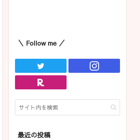
＼ Follow me ／
最近の投稿