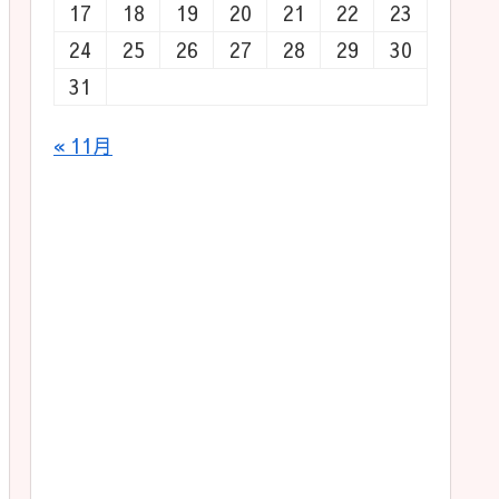
17
18
19
20
21
22
23
24
25
26
27
28
29
30
31
« 11月