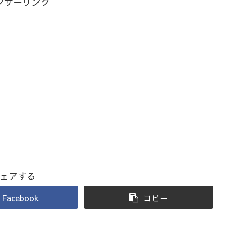
ンサーリンク
ェアする
Facebook
コピー