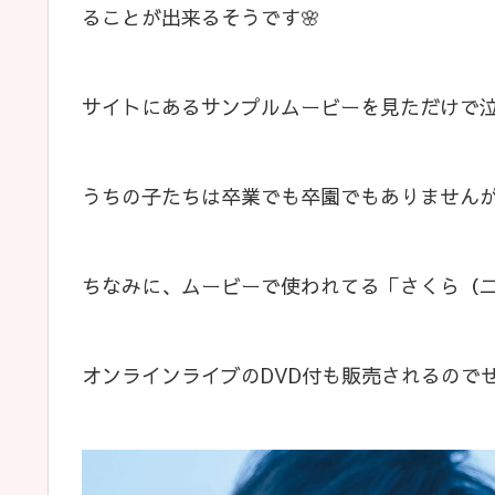
ることが出来るそうです🌸
サイトにあるサンプルムービーを見ただけで泣
うちの子たちは卒業でも卒園でもありませんが
ちなみに、ムービーで使われてる「さくら（二
オンラインライブのDVD付も販売されるのでぜ