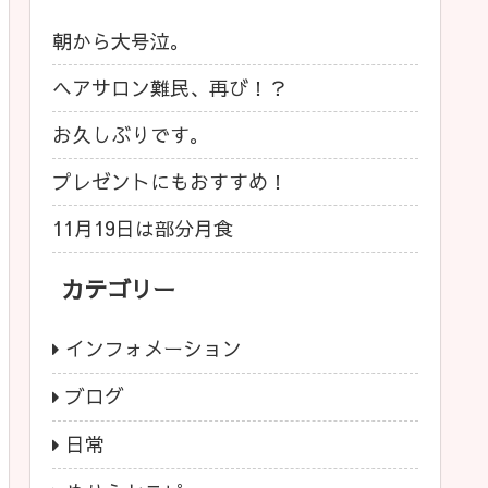
朝から大号泣。
ヘアサロン難民、再び！？
お久しぶりです。
プレゼントにもおすすめ！
11月19日は部分月食
カテゴリー
インフォメーション
ブログ
日常