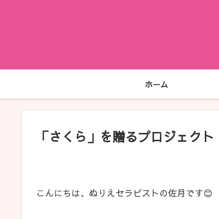
ホーム
「さくら」を贈るプロジェクト
こんにちは、ぬりえセラピストの佐月です😊