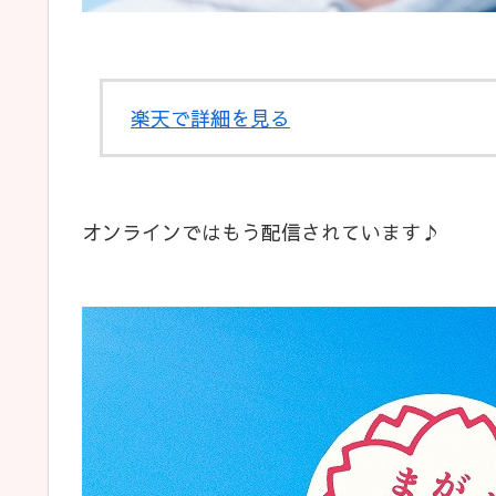
楽天で詳細を見る
オンラインではもう配信されています♪