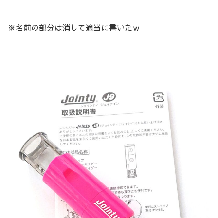
※名前の部分は消して適当に書いたｗ