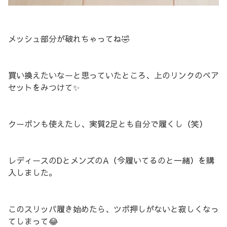
メッシュ部分が破れちゃってね🤣
買い換えたいなーと思っていたところ、上のリンクのペア
セットをみつけて✨
クーポンも使えたし、実質2足とも自分で履くし（笑）
レディースのDとメンズのA（今履いてるのと一緒）を購
入しました。
このスリッパ履き始めたら、ツボ押しがないと寂しくなっ
てしまって😂