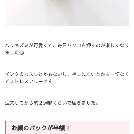
ハリネズミが可愛くて、毎日ハンコを押すのが楽しくなり
ました😍
インクのカスレとかもないし、押しにくいとかも一切なく
てストレスフリーです！
注文してから約２週間くらいで届きました。
お顔のパックが半額！