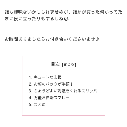
誰も興味ないかもしれませぬが、誰かが買った何かってた
まに役に立ったりもするしね😂
お時間ありましたらお付き合いくださいませ♪
目次
キュートな印鑑
お顔のパックが半額！
ちょうどよい刺激をくれるスリッパ
万能お掃除スプレー
まとめ