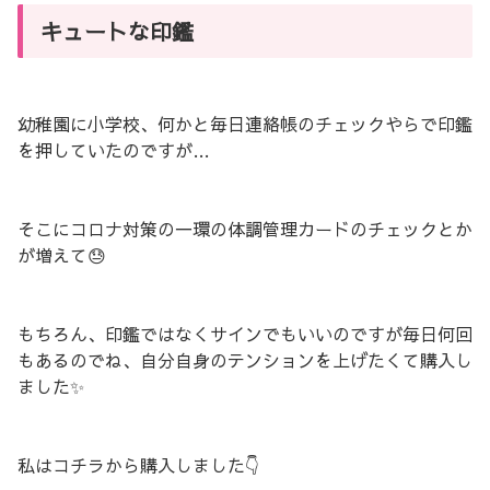
キュートな印鑑
幼稚園に小学校、何かと毎日連絡帳のチェックやらで印鑑
を押していたのですが…
そこにコロナ対策の一環の体調管理カードのチェックとか
が増えて😓
もちろん、印鑑ではなくサインでもいいのですが毎日何回
もあるのでね、自分自身のテンションを上げたくて購入し
ました✨
私はコチラから購入しました👇