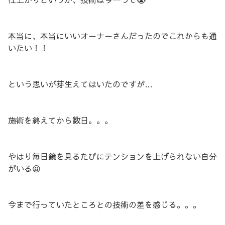
本当に、本当にいいオーナーさんだったのでこれからも通
いたい！！
という思いが芽生えてはいたのですが…
施術を終えてから数日。。。
やはり毎日鏡を見るたびにテンションを上げられない自分
がいる😫
今まで行っていたところとの技術の差を感じる。。。