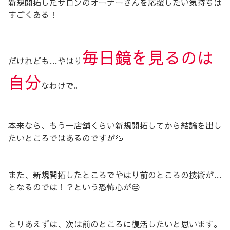
新規開拓したサロンのオーナーさんを応援したい気持ちは
すごくある！
毎日鏡を見るのは
だけれども…やはり
自分
なわけで。
本来なら、もう一店舗くらい新規開拓してから結論を出し
たいところではあるのですが💦
また、新規開拓したところでやはり前のところの技術が…
となるのでは！？という恐怖心が😑
とりあえずは、次は前のところに復活したいと思います。