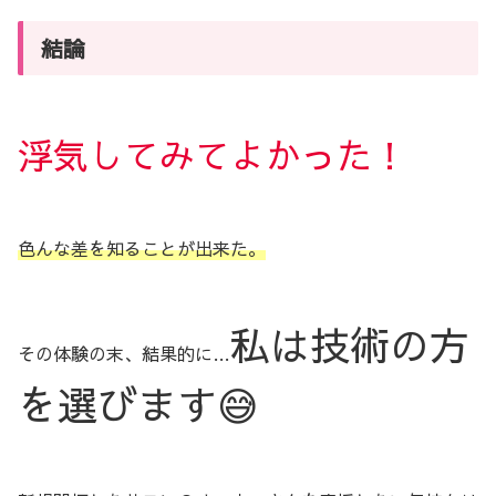
結論
浮気してみてよかった！
色んな差を知ることが出来た。
私は技術の方
その体験の末、結果的に…
を選びます😅