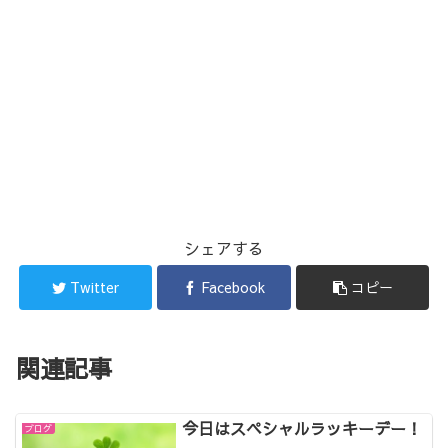
シェアする
Twitter
Facebook
コピー
関連記事
今日はスペシャルラッキーデー！
ブログ