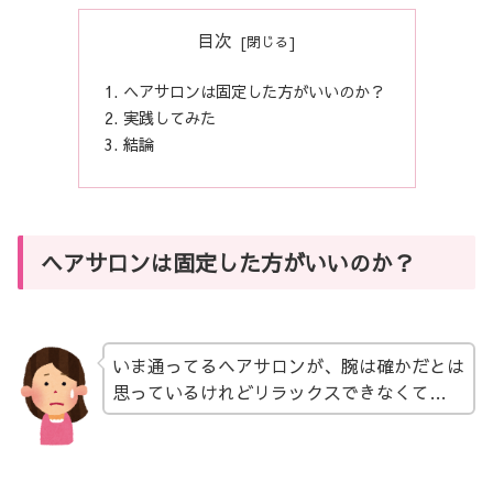
目次
ヘアサロンは固定した方がいいのか？
実践してみた
結論
ヘアサロンは固定した方がいいのか？
いま通ってるヘアサロンが、腕は確かだとは
思っているけれどリラックスできなくて…