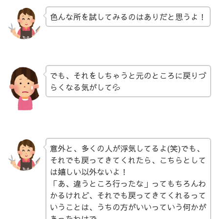
色んな所を試してみるのはありだと思うよ！
でも、それをしちゃうと元のところに戻りづ
らくなる気がして💦
意外と、多くの人が浮気してるよ(笑)でも、
それでも戻ってきてくれたら、こちらとして
は嬉しい以外ないよ！
「あ、違うところ行ったな」ってもちろんわ
かるけれど、それでも戻ってきてくれるって
いうことは、うちの方がいいっていう何かが
あったわけで。