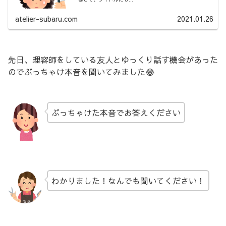
atelier-subaru.com
2021.01.26
先日、理容師をしている友人とゆっくり話す機会があった
のでぶっちゃけ本音を聞いてみました😂
ぶっちゃけた本音でお答えください
わかりました！なんでも聞いてください！