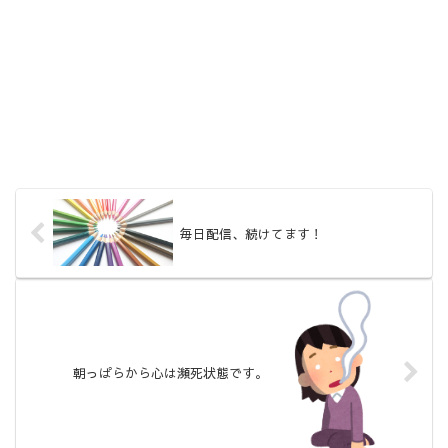
毎日配信、続けてます！
朝っぱらから心は瀕死状態です。