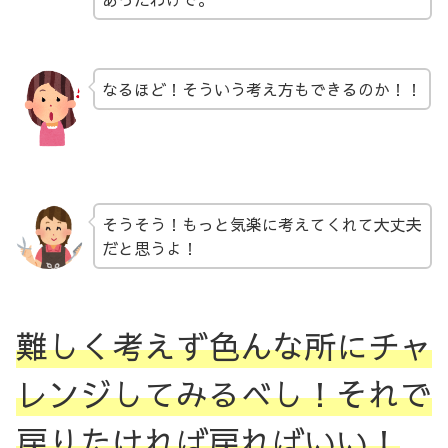
なるほど！そういう考え方もできるのか！！
そうそう！もっと気楽に考えてくれて大丈夫
だと思うよ！
難しく考えず色んな所にチャ
レンジしてみるべし！それで
戻りたければ戻ればいい！